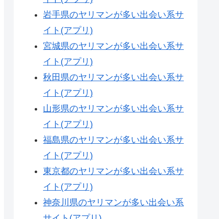
岩手県のヤリマンが多い出会い系サ
イト(アプリ)
宮城県のヤリマンが多い出会い系サ
イト(アプリ)
秋田県のヤリマンが多い出会い系サ
イト(アプリ)
山形県のヤリマンが多い出会い系サ
イト(アプリ)
福島県のヤリマンが多い出会い系サ
イト(アプリ)
東京都のヤリマンが多い出会い系サ
イト(アプリ)
神奈川県のヤリマンが多い出会い系
サイト(アプリ)