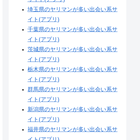
埼玉県のヤリマンが多い出会い系サ
イト(アプリ)
千葉県のヤリマンが多い出会い系サ
イト(アプリ)
茨城県のヤリマンが多い出会い系サ
イト(アプリ)
栃木県のヤリマンが多い出会い系サ
イト(アプリ)
群馬県のヤリマンが多い出会い系サ
イト(アプリ)
新潟県のヤリマンが多い出会い系サ
イト(アプリ)
福井県のヤリマンが多い出会い系サ
イト(アプリ)