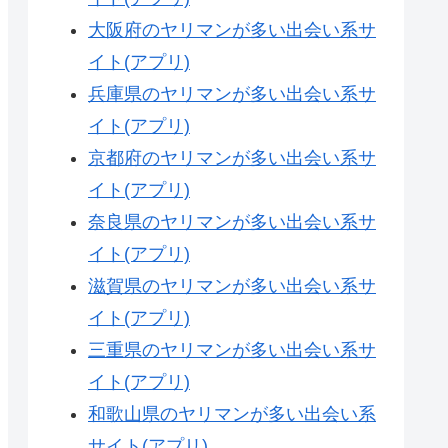
大阪府のヤリマンが多い出会い系サ
イト(アプリ)
兵庫県のヤリマンが多い出会い系サ
イト(アプリ)
京都府のヤリマンが多い出会い系サ
イト(アプリ)
奈良県のヤリマンが多い出会い系サ
イト(アプリ)
滋賀県のヤリマンが多い出会い系サ
イト(アプリ)
三重県のヤリマンが多い出会い系サ
イト(アプリ)
和歌山県のヤリマンが多い出会い系
サイト(アプリ)