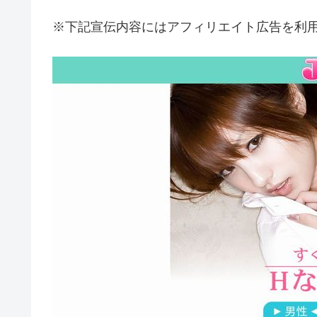
※下記宣伝内容にはアフィリエイト広告を利