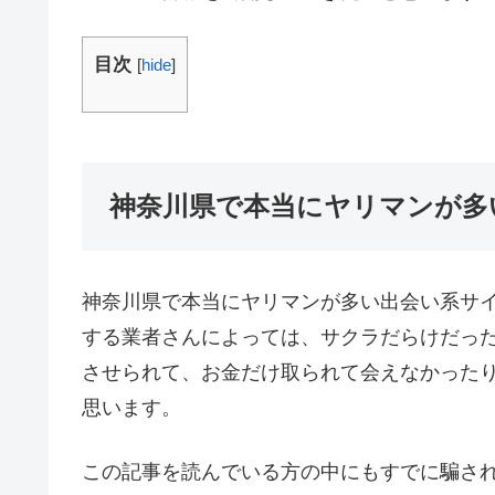
目次
[
hide
]
神奈川県で本当にヤリマンが多
神奈川県で本当にヤリマンが多い出会い系サイ
する業者さんによっては、サクラだらけだっ
させられて、お金だけ取られて会えなかった
思います。
この記事を読んでいる方の中にもすでに騙さ