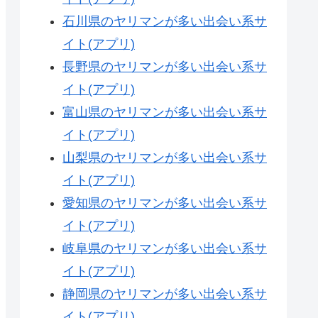
石川県のヤリマンが多い出会い系サ
イト(アプリ)
長野県のヤリマンが多い出会い系サ
イト(アプリ)
富山県のヤリマンが多い出会い系サ
イト(アプリ)
山梨県のヤリマンが多い出会い系サ
イト(アプリ)
愛知県のヤリマンが多い出会い系サ
イト(アプリ)
岐阜県のヤリマンが多い出会い系サ
イト(アプリ)
静岡県のヤリマンが多い出会い系サ
イト(アプリ)