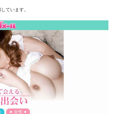
用しています。