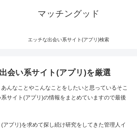
マッチングッド
エッチな出会い系サイト(アプリ)検索
出会い系サイト(アプリ)を厳選
とあんなことやこんなことをしたいと思っているそこ
系サイト(アプリ)の情報をまとめていますので最後
(アプリ)を求めて探し続け研究をしてきた管理人イ
。