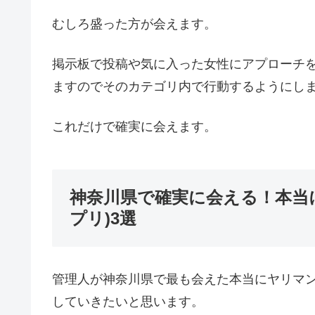
むしろ盛った方が会えます。
掲示板で投稿や気に入った女性にアプローチ
ますのでそのカテゴリ内で行動するようにし
これだけで確実に会えます。
神奈川県で確実に会える！本当
プリ)3選
管理人が神奈川県で最も会えた本当にヤリマン
していきたいと思います。