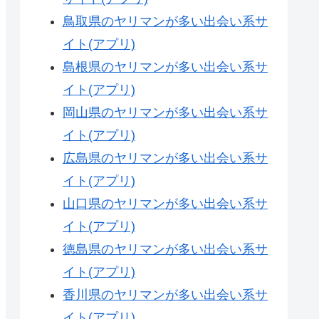
鳥取県のヤリマンが多い出会い系サ
イト(アプリ)
島根県のヤリマンが多い出会い系サ
イト(アプリ)
岡山県のヤリマンが多い出会い系サ
イト(アプリ)
広島県のヤリマンが多い出会い系サ
イト(アプリ)
山口県のヤリマンが多い出会い系サ
イト(アプリ)
徳島県のヤリマンが多い出会い系サ
イト(アプリ)
香川県のヤリマンが多い出会い系サ
イト(アプリ)