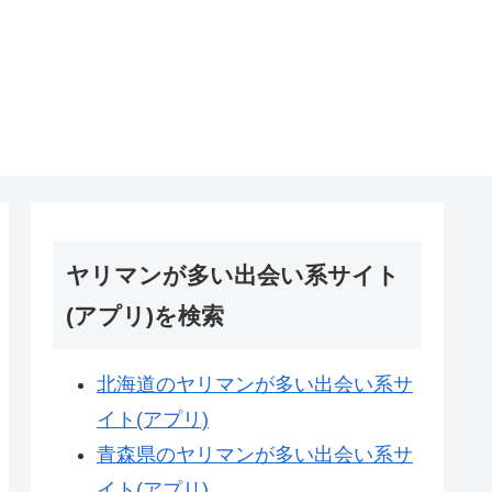
ヤリマンが多い出会い系サイト
(アプリ)を検索
北海道のヤリマンが多い出会い系サ
イト(アプリ)
青森県のヤリマンが多い出会い系サ
イト(アプリ)