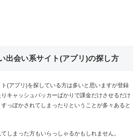
い出会い系サイト(アプリ)の探し方
ト(アプリ)を探している方は多いと思いますが登録
たりキャッシュバッカーばかりで課金だけさせるだけ
りすっぽかされてしまったりということが多々あると
れてしまった方もいらっしゃるかもしれません。