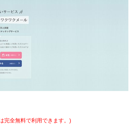
方は完全無料で利用できます。)