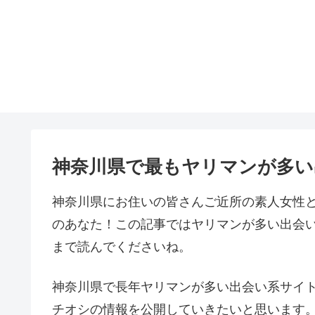
神奈川県で最もヤリマンが多い
神奈川県にお住いの皆さんご近所の素人女性
のあなた！この記事ではヤリマンが多い出会い
まで読んでくださいね。
神奈川県で長年ヤリマンが多い出会い系サイト
チオシの情報を公開していきたいと思います