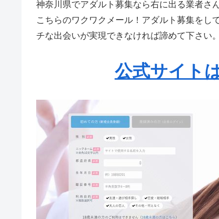
神奈川県でアダルト募集なら右に出る業者さん
こちらのワクワクメール！アダルト募集をし
チな出会いが実現できなければ諦めて下さい
公式サイトは