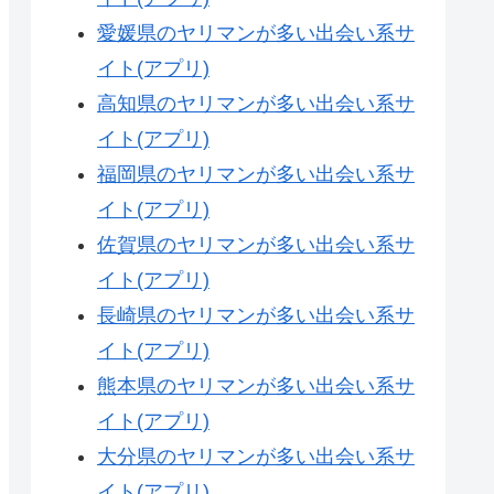
愛媛県のヤリマンが多い出会い系サ
イト(アプリ)
高知県のヤリマンが多い出会い系サ
イト(アプリ)
福岡県のヤリマンが多い出会い系サ
イト(アプリ)
佐賀県のヤリマンが多い出会い系サ
イト(アプリ)
長崎県のヤリマンが多い出会い系サ
イト(アプリ)
熊本県のヤリマンが多い出会い系サ
イト(アプリ)
大分県のヤリマンが多い出会い系サ
イト(アプリ)