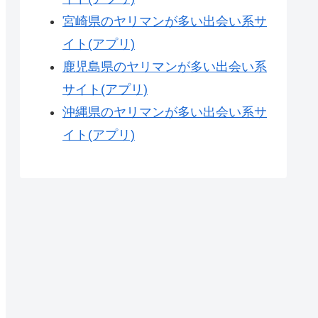
宮崎県のヤリマンが多い出会い系サ
イト(アプリ)
鹿児島県のヤリマンが多い出会い系
サイト(アプリ)
沖縄県のヤリマンが多い出会い系サ
イト(アプリ)