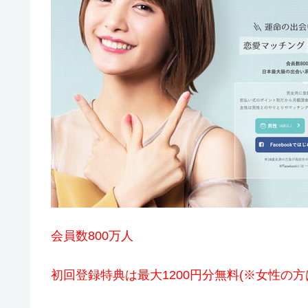
会員数800万人
初回登録特典は最大1200円分無料(※女性の