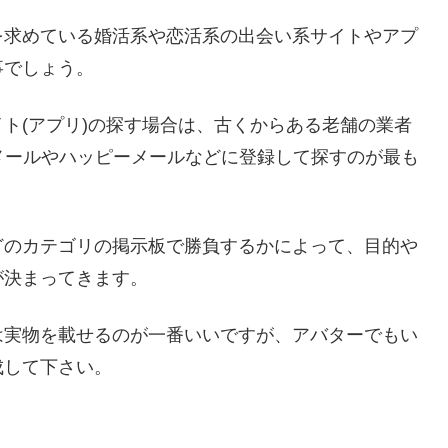
を求めている婚活系や恋活系の出会い系サイトやアプ
事でしょう。
ト(アプリ)の探す場合は、古くからある老舗の業者
Jメールやハッピーメールなどに登録して探すのが最も
どのカテゴリの掲示板で勝負するかによって、目的や
が決まってきます。
は実物を載せるのが一番いいですが、アバターでもい
成して下さい。