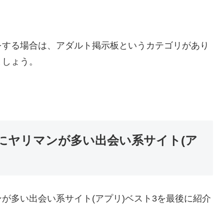
をする場合は、アダルト掲示板というカテゴリがあり
ましょう。
にヤリマンが多い出会い系サイト(ア
が多い出会い系サイト(アプリ)ベスト3を最後に紹介