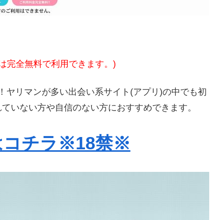
方は完全無料で利用できます。)
！ヤリマンが多い出会い系サイト(アプリ)の中でも初
れていない方や自信のない方におすすめできます。
コチラ※18禁※