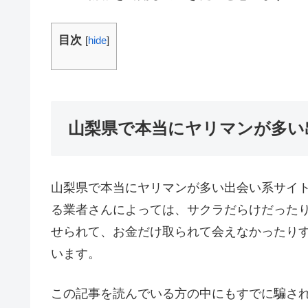
目次
[
hide
]
山梨県で本当にヤリマンが多い
山梨県で本当にヤリマンが多い出会い系サイト
る業者さんによっては、サクラだらけだった
せられて、お金だけ取られて会えなかったり
います。
この記事を読んでいる方の中にもすでに騙さ