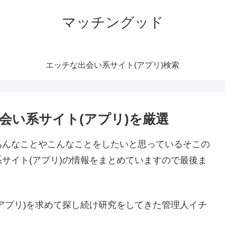
マッチングッド
エッチな出会い系サイト(アプリ)検索
会い系サイト(アプリ)を厳選
あんなことやこんなことをしたいと思っているそこの
サイト(アプリ)の情報をまとめていますので最後ま
アプリ)を求めて探し続け研究をしてきた管理人イチ