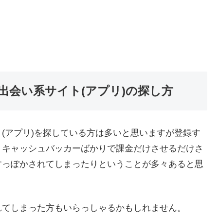
出会い系サイト(アプリ)の探し方
(アプリ)を探している方は多いと思いますが登録す
りキャッシュバッカーばかりで課金だけさせるだけさ
すっぽかされてしまったりということが多々あると思
れてしまった方もいらっしゃるかもしれません。