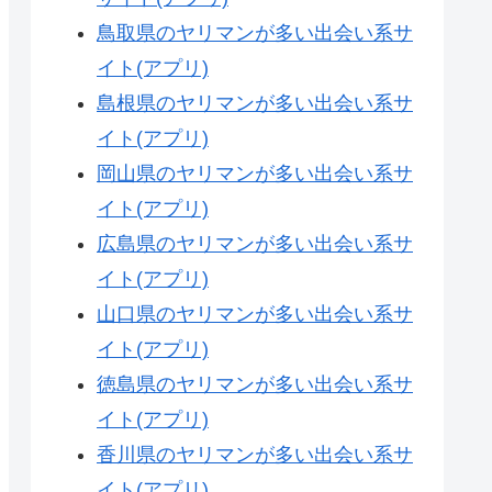
鳥取県のヤリマンが多い出会い系サ
イト(アプリ)
島根県のヤリマンが多い出会い系サ
イト(アプリ)
岡山県のヤリマンが多い出会い系サ
イト(アプリ)
広島県のヤリマンが多い出会い系サ
イト(アプリ)
山口県のヤリマンが多い出会い系サ
イト(アプリ)
徳島県のヤリマンが多い出会い系サ
イト(アプリ)
香川県のヤリマンが多い出会い系サ
イト(アプリ)