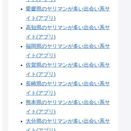
愛媛県のヤリマンが多い出会い系サ
イト(アプリ)
高知県のヤリマンが多い出会い系サ
イト(アプリ)
福岡県のヤリマンが多い出会い系サ
イト(アプリ)
佐賀県のヤリマンが多い出会い系サ
イト(アプリ)
長崎県のヤリマンが多い出会い系サ
イト(アプリ)
熊本県のヤリマンが多い出会い系サ
イト(アプリ)
大分県のヤリマンが多い出会い系サ
イト(アプリ)