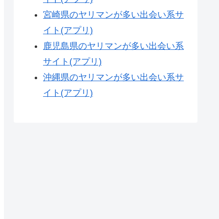
宮崎県のヤリマンが多い出会い系サ
イト(アプリ)
鹿児島県のヤリマンが多い出会い系
サイト(アプリ)
沖縄県のヤリマンが多い出会い系サ
イト(アプリ)