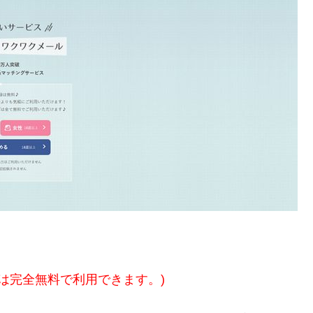
方は完全無料で利用できます。)