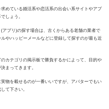
を求めている婚活系や恋活系の出会い系サイトやアプ
事でしょう。
(アプリ)の探す場合は、古くからある老舗の業者で
メールやハッピーメールなどに登録して探すのが最も近
どのカテゴリの掲示板で勝負するかによって、目的や
が決まってきます。
は実物を載せるのが一番いいですが、アバターでもい
成して下さい。