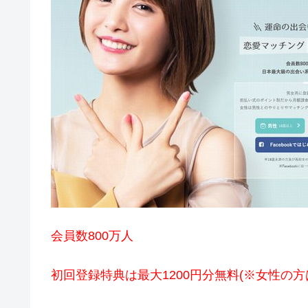
会員数800万人
初回登録特典は最大1200円分無料(※女性の