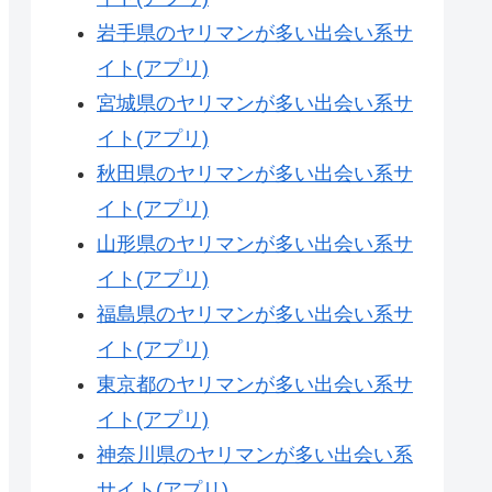
岩手県のヤリマンが多い出会い系サ
イト(アプリ)
宮城県のヤリマンが多い出会い系サ
イト(アプリ)
秋田県のヤリマンが多い出会い系サ
イト(アプリ)
山形県のヤリマンが多い出会い系サ
イト(アプリ)
福島県のヤリマンが多い出会い系サ
イト(アプリ)
東京都のヤリマンが多い出会い系サ
イト(アプリ)
神奈川県のヤリマンが多い出会い系
サイト(アプリ)