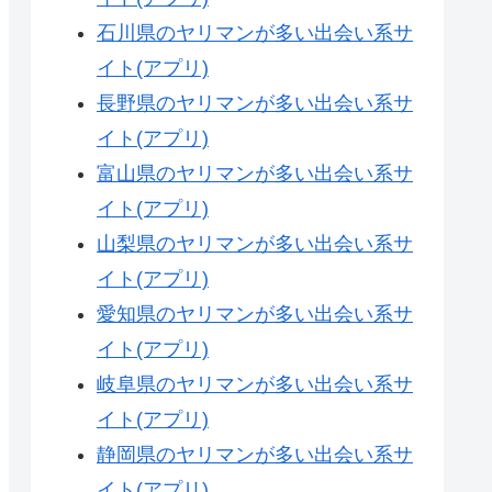
石川県のヤリマンが多い出会い系サ
イト(アプリ)
長野県のヤリマンが多い出会い系サ
イト(アプリ)
富山県のヤリマンが多い出会い系サ
イト(アプリ)
山梨県のヤリマンが多い出会い系サ
イト(アプリ)
愛知県のヤリマンが多い出会い系サ
イト(アプリ)
岐阜県のヤリマンが多い出会い系サ
イト(アプリ)
静岡県のヤリマンが多い出会い系サ
イト(アプリ)