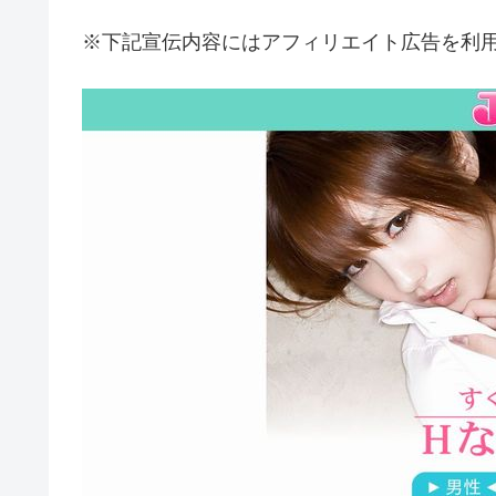
※下記宣伝内容にはアフィリエイト広告を利