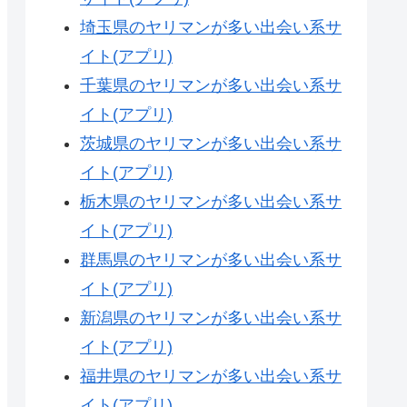
埼玉県のヤリマンが多い出会い系サ
イト(アプリ)
千葉県のヤリマンが多い出会い系サ
イト(アプリ)
茨城県のヤリマンが多い出会い系サ
イト(アプリ)
栃木県のヤリマンが多い出会い系サ
イト(アプリ)
群馬県のヤリマンが多い出会い系サ
イト(アプリ)
新潟県のヤリマンが多い出会い系サ
イト(アプリ)
福井県のヤリマンが多い出会い系サ
イト(アプリ)