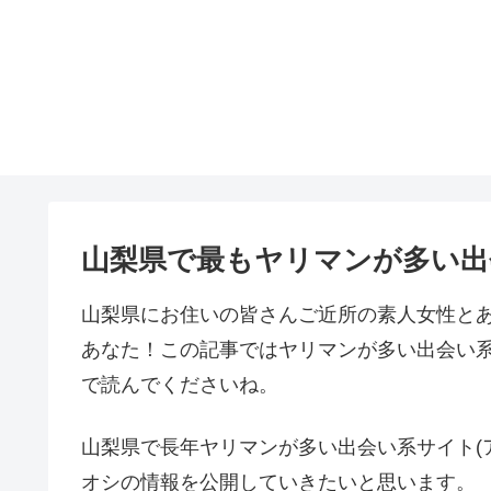
山梨県で最もヤリマンが多い出
山梨県にお住いの皆さんご近所の素人女性と
あなた！この記事ではヤリマンが多い出会い系
で読んでくださいね。
山梨県で長年ヤリマンが多い出会い系サイト(
オシの情報を公開していきたいと思います。