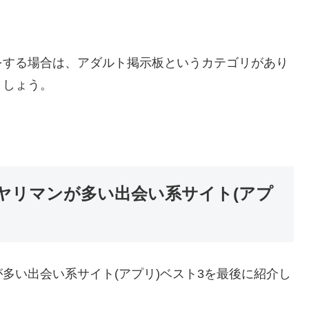
をする場合は、アダルト掲示板というカテゴリがあり
ましょう。
ヤリマンが多い出会い系サイト(アプ
多い出会い系サイト(アプリ)ベスト3を最後に紹介し