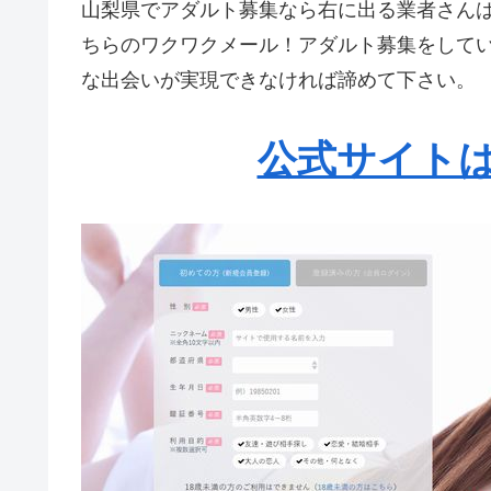
山梨県でアダルト募集なら右に出る業者さんは
ちらのワクワクメール！アダルト募集をして
な出会いが実現できなければ諦めて下さい。
公式サイトは