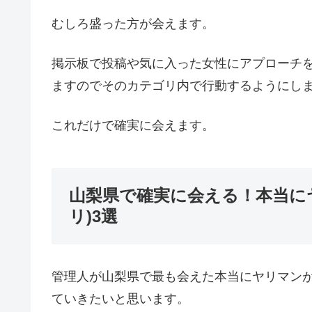
むしろ盛った方が会えます。
掲示板で投稿や気に入った女性にアプローチ
ますのでそのカテゴリ内で行動するようにし
これだけで確実に会えます。
山梨県で確実に会える！本当に
リ)3選
管理人が山梨県で最も会えた本当にヤリマンが
ていきたいと思います。