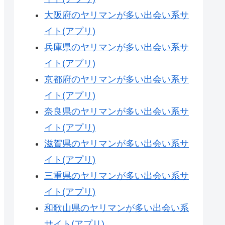
大阪府のヤリマンが多い出会い系サ
イト(アプリ)
兵庫県のヤリマンが多い出会い系サ
イト(アプリ)
京都府のヤリマンが多い出会い系サ
イト(アプリ)
奈良県のヤリマンが多い出会い系サ
イト(アプリ)
滋賀県のヤリマンが多い出会い系サ
イト(アプリ)
三重県のヤリマンが多い出会い系サ
イト(アプリ)
和歌山県のヤリマンが多い出会い系
サイト(アプリ)