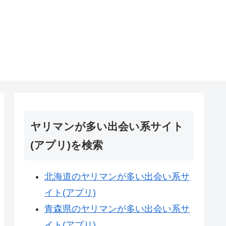
ヤリマンが多い出会い系サイト
(アプリ)を検索
北海道のヤリマンが多い出会い系サ
イト(アプリ)
青森県のヤリマンが多い出会い系サ
イト(アプリ)