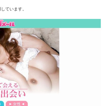
用しています。